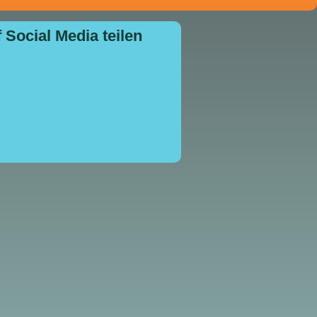
 Social Media teilen