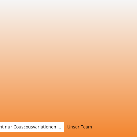
ht nur Couscousvariationen ...
Unser Team