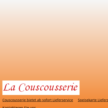
Couscousserie bietet ab sofort Lieferservice
Speisekarte Liefer
Kontaktieren Sie uns