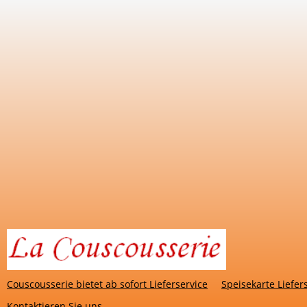
Couscousserie bietet ab sofort Lieferservice
Speisekarte Liefer
Kontaktieren Sie uns