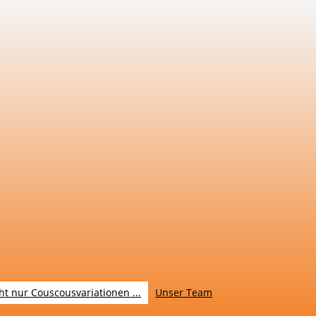
ht nur Couscousvariationen ...
Unser Team