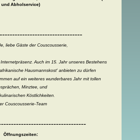
und Abholservice)
---------------------------------
e, liebe Gäste der Couscousserie,
 Internetpräsenz. Auch im 15. Jahr unseres Bestehens
dafrikanische Hausmannskost' anbieten zu dürfen
mmen auf ein weiteres wunderbares Jahr mit tollen
sprächen, Minztee, und
kulinarischen Köstlichkeiten.
er Couscousserie-Team
-----------------------------------
Öffnungszeiten: