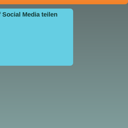
 Social Media teilen