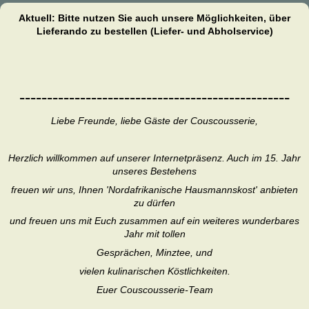
Aktuell: Bitte nutzen Sie auch unsere Möglichkeiten, über
Lieferando zu bestellen (Liefer- und Abholservice)
-------------------------------------------------
Liebe Freunde, liebe Gäste der Couscousserie,
Herzlich willkommen auf unserer Internetpräsenz. Auch im 15. Jahr
unseres Bestehens
freuen wir uns, Ihnen 'Nordafrikanische Hausmannskost' anbieten
zu dürfen
und freuen uns mit Euch zusammen auf ein weiteres wunderbares
Jahr mit tollen
Gesprächen, Minztee, und
vielen kulinarischen Köstlichkeiten.
Euer Couscousserie-Team