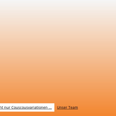
ht nur Couscousvariationen ...
Unser Team