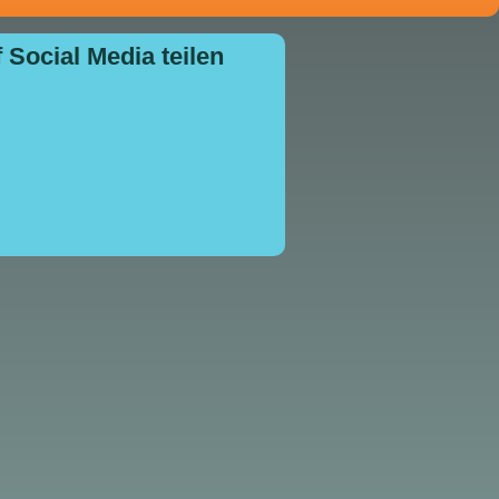
 Social Media teilen