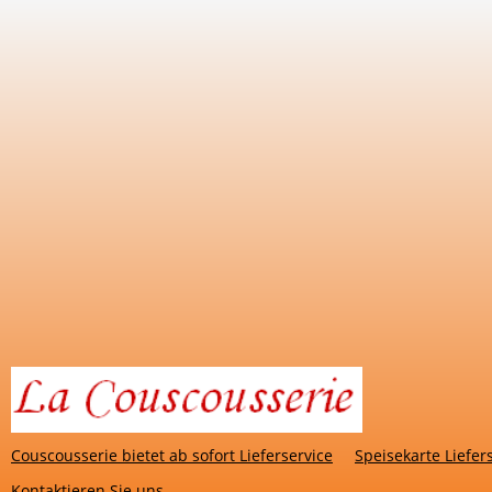
Couscousserie bietet ab sofort Lieferservice
Speisekarte Liefer
Kontaktieren Sie uns